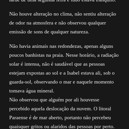
Não houve alteração no clima, não sentiu alteração
de odor na atmosfera e não observou qualquer
emissão de sons de qualquer natureza.
Não havia animais nas redondezas, apenas alguns
poucos banhistas na praia. Nesse horário, a radiação
solar é intensa, não é saudável que as pessoas
estejam expostas ao sol e a Isabel estava ali, sob o
guarda-sol, observando o mar e naquele momento
tomava água mineral.
Não observou que alguém por ali houvesse
percebido aquela deslocação da nuvem. O litoral
Paraense é de mar aberto, portanto não percebeu
quaisquer gritos ou alaridos das pessoas por perto.