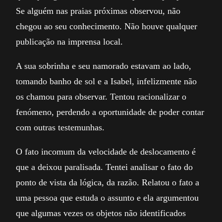
Se alguém nas praias próximas observou, não
chegou ao seu conhecimento. Não houve qualquer
publicação na imprensa local.
A sua sobrinha e seu namorado estavam ao lado,
tomando banho de sol e a Isabel, infelizmente não
os chamou para observar. Tentou racionalizar o
fenómeno, perdendo a oportunidade de poder contar
com outras testemunhas.
O fato incomum da velocidade de deslocamento é
que a deixou paralisada. Tentei analisar o fato do
ponto de vista da lógica, da razão. Relatou o fato a
uma pessoa que estuda o assunto e ela argumentou
que algumas vezes os objetos não identificados