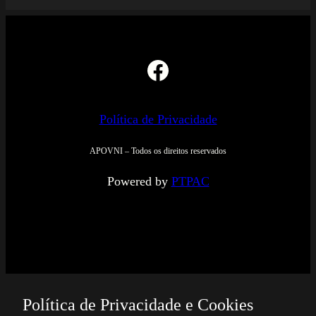
Facebook
Política de Privacidade
APOVNI – Todos os direitos reservados
Powered by
PTPAC
Política de Privacidade e Cookies