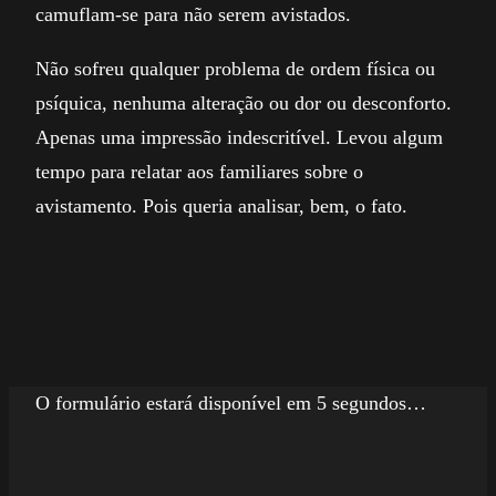
camuflam-se para não serem avistados.
Não sofreu qualquer problema de ordem física ou
psíquica, nenhuma alteração ou dor ou desconforto.
Apenas uma impressão indescritível. Levou algum
tempo para relatar aos familiares sobre o
avistamento. Pois queria analisar, bem, o fato.
O formulário estará disponível em 5 segundos…