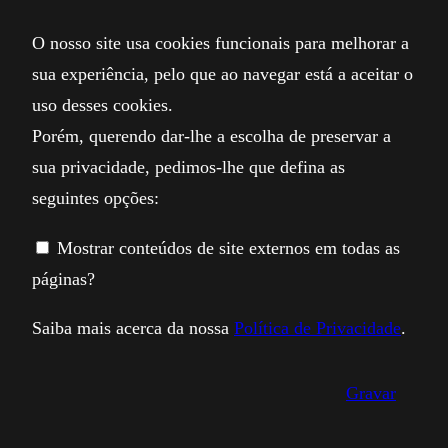
O nosso site usa cookies funcionais para melhorar a
sua experiência, pelo que ao navegar está a aceitar o
uso desses cookies.
Porém, querendo dar-lhe a escolha de preservar a
sua privacidade, pedimos-lhe que defina as
seguintes opções:
Mostrar conteúdos de site externos em todas as
páginas?
Saiba mais acerca da nossa
Política de Privacidade
.
Gravar